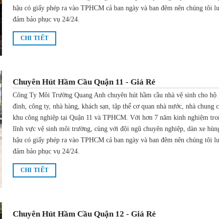
hậu có giấy phép ra vào TPHCM cả ban ngày và ban đêm nên chúng tôi l
đảm bảo phục vụ 24/24.
CHI TIẾT
Chuyên Hút Hầm Cầu Quận 11 - Giá Rẻ
Công Ty Môi Trường Quang Anh chuyên hút hầm cầu nhà vệ sinh cho hộ 
đình, công ty, nhà hàng, khách sạn, tập thể cơ quan nhà nước, nhà chung 
khu công nghiệp tại Quận 11 và TPHCM. Với hơn 7 năm kinh nghiệm tro
lĩnh vực vệ sinh môi trường, cùng với đội ngũ chuyên nghiệp, dàn xe hùn
hậu có giấy phép ra vào TPHCM cả ban ngày và ban đêm nên chúng tôi l
đảm bảo phục vụ 24/24.
CHI TIẾT
Chuyên Hút Hầm Cầu Quận 12 - Giá Rẻ