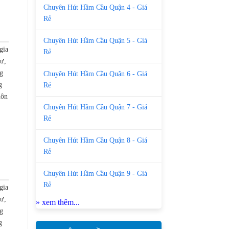
Chuyên Hút Hầm Cầu Quận 4 - Giá
Rẻ
Chuyên Hút Hầm Cầu Quận 5 - Giá
gia
Rẻ
cư,
g
Chuyên Hút Hầm Cầu Quận 6 - Giá
g
Rẻ
uôn
Chuyên Hút Hầm Cầu Quận 7 - Giá
Rẻ
Chuyên Hút Hầm Cầu Quận 8 - Giá
Rẻ
Chuyên Hút Hầm Cầu Quận 9 - Giá
Rẻ
gia
cư,
» xem thêm...
g
g