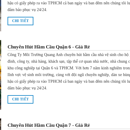
hậu có giấy phép ra vào TPHCM cả ban ngày và ban đêm nên chúng tôi l
đảm bảo phục vụ 24/24.
CHI TIẾT
Chuyên Hút Hầm Cầu Quận 6 - Giá Rẻ
Công Ty Môi Trường Quang Anh chuyên hút hầm cầu nhà vệ sinh cho hộ 
đình, công ty, nhà hàng, khách sạn, tập thể cơ quan nhà nước, nhà chung 
khu công nghiệp tại Quận 6 và TPHCM. Với hơn 7 năm kinh nghiệm tron
lĩnh vực vệ sinh môi trường, cùng với đội ngũ chuyên nghiệp, dàn xe hùn
hậu có giấy phép ra vào TPHCM cả ban ngày và ban đêm nên chúng tôi l
đảm bảo phục vụ 24/24.
CHI TIẾT
Chuyên Hút Hầm Cầu Quận 7 - Giá Rẻ