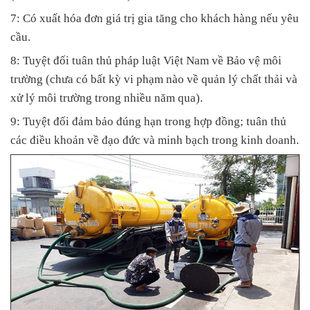
7: Có xuất hóa đơn giá trị gia tăng cho khách hàng nếu yêu
cầu.
8: Tuyệt đối tuân thủ pháp luật Việt Nam về Bảo vệ môi
trường (chưa có bất kỳ vi phạm nào về quản lý chất thải và
xử lý môi trường trong nhiều năm qua).
9: Tuyệt đối đảm bảo đúng hạn trong hợp đồng; tuân thủ
các điều khoản về đạo đức và minh bạch trong kinh doanh.