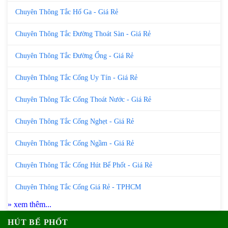
Chuyên Thông Tắc Hố Ga - Giá Rẻ
Chuyên Thông Tắc Đường Thoát Sàn - Giá Rẻ
Chuyên Thông Tắc Đường Ống - Giá Rẻ
Chuyên Thông Tắc Cống Uy Tín - Giá Rẻ
Chuyên Thông Tắc Cống Thoát Nước - Giá Rẻ
Chuyên Thông Tắc Cống Nghẹt - Giá Rẻ
Chuyên Thông Tắc Cống Ngầm - Giá Rẻ
Chuyên Thông Tắc Cống Hút Bể Phốt - Giá Rẻ
Chuyên Thông Tắc Cống Giá Rẻ - TPHCM
» xem thêm...
HÚT BỂ PHỐT