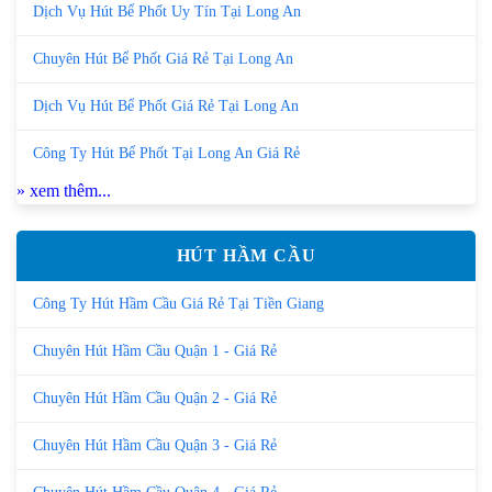
Dịch Vụ Hút Bể Phốt Uy Tín Tại Long An
Chuyên Hút Bể Phốt Giá Rẻ Tại Long An
Dịch Vụ Hút Bể Phốt Giá Rẻ Tại Long An
Công Ty Hút Bể Phốt Tại Long An Giá Rẻ
» xem thêm...
HÚT HẦM CẦU
Công Ty Hút Hầm Cầu Giá Rẻ Tại Tiền Giang
Chuyên Hút Hầm Cầu Quận 1 - Giá Rẻ
Chuyên Hút Hầm Cầu Quận 2 - Giá Rẻ
Chuyên Hút Hầm Cầu Quận 3 - Giá Rẻ