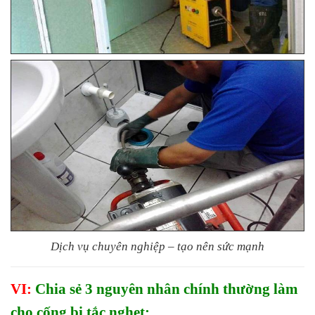
Dịch vụ chuyên nghiệp – tạo nên sức mạnh
VI:
Chia sẻ 3 nguyên nhân chính thường làm
cho cống bị tắc nghẹt: