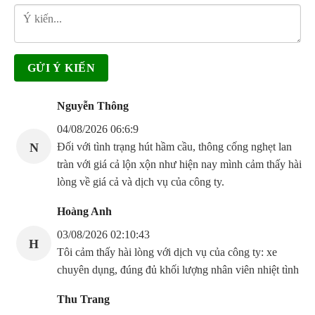
Nguyễn Thông
04/08/2026 06:6:9
N
Đối với tình trạng hút hầm cầu, thông cống nghẹt lan
tràn với giá cả lộn xộn như hiện nay mình cảm thấy hài
lòng về giá cả và dịch vụ của công ty.
Hoàng Anh
03/08/2026 02:10:43
H
Tôi cảm thấy hài lòng với dịch vụ của công ty: xe
chuyên dụng, đúng đủ khối lượng nhân viên nhiệt tình
Thu Trang