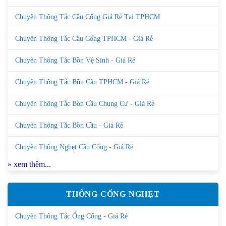
Chuyên Thông Tắc Cầu Cống Giá Rẻ Tại TPHCM
Chuyên Thông Tắc Cầu Cống TPHCM - Giá Rẻ
Chuyên Thông Tắc Bồn Vệ Sinh - Giá Rẻ
Chuyên Thông Tắc Bồn Cầu TPHCM - Giá Rẻ
Chuyên Thông Tắc Bồn Cầu Chung Cư - Giá Rẻ
Chuyên Thông Tắc Bồn Cầu - Giá Rẻ
Chuyên Thông Nghẹt Cầu Cống - Giá Rẻ
» xem thêm...
THÔNG CỐNG NGHẸT
Chuyên Thông Tắc Ống Cống - Giá Rẻ