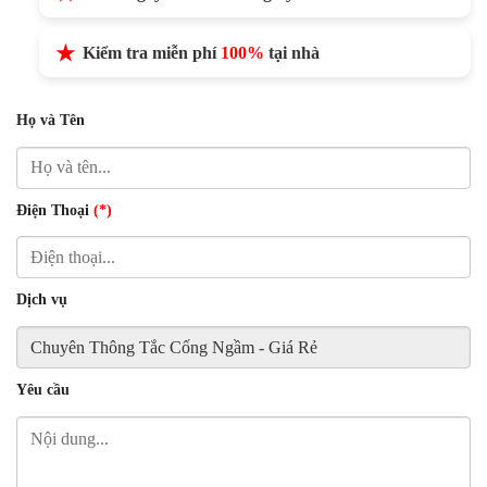
Kiểm tra miễn phí
100%
tại nhà
Họ và Tên
Điện Thoại
(*)
Dịch vụ
Yêu cầu