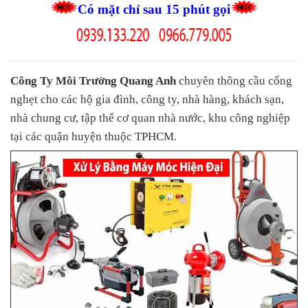
Có mặt chỉ sau 15 phút gọi
Công Ty Môi Trường Quang Anh
chuyên thông cầu cống
nghẹt cho các hộ gia đình, công ty, nhà hàng, khách sạn,
nhà chung cư, tập thể cơ quan nhà nước, khu công nghiệp
tại các quận huyện thuộc TPHCM.