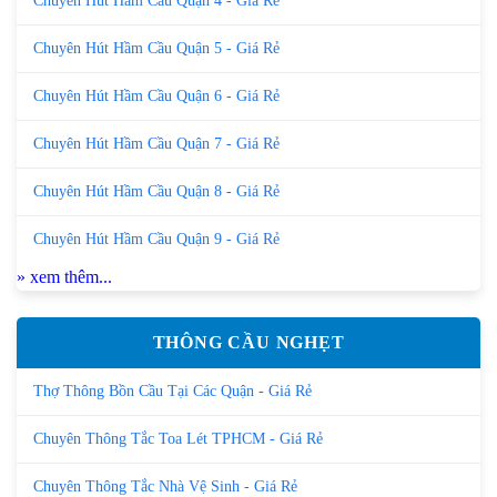
Chuyên Hút Hầm Cầu Quận 4 - Giá Rẻ
Chuyên Hút Hầm Cầu Quận 5 - Giá Rẻ
Chuyên Hút Hầm Cầu Quận 6 - Giá Rẻ
Chuyên Hút Hầm Cầu Quận 7 - Giá Rẻ
Chuyên Hút Hầm Cầu Quận 8 - Giá Rẻ
Chuyên Hút Hầm Cầu Quận 9 - Giá Rẻ
» xem thêm...
THÔNG CẦU NGHẸT
Thợ Thông Bồn Cầu Tại Các Quận - Giá Rẻ
Chuyên Thông Tắc Toa Lét TPHCM - Giá Rẻ
Chuyên Thông Tắc Nhà Vệ Sinh - Giá Rẻ